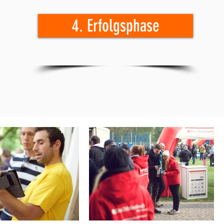
4. Erfolgsphase