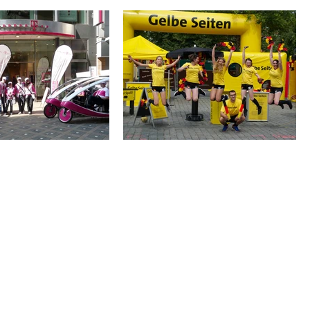
© Copyright by First